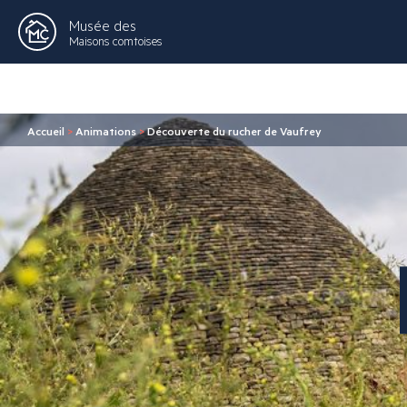
Musée des
Maisons comtoises
Accueil
>
Animations
>
Découverte du rucher de Vaufrey