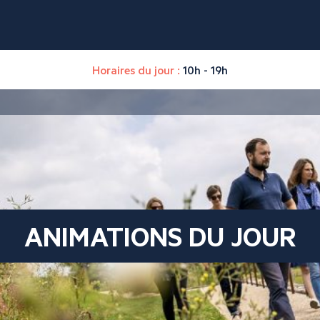
Horaires du jour :
10h - 19h
ANIMATIONS DU JOUR