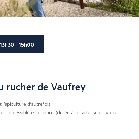
13h30 - 15h00
u rucher de Vaufrey
l’apiculture d’autrefois.
on accessible en continu (durée à la carte, selon votre