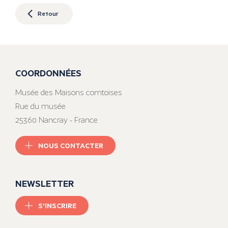
Retour
COORDONNÉES
Musée des Maisons comtoises
Rue du musée
25360 Nancray - France
NOUS CONTACTER
NEWSLETTER
S'INSCRIRE