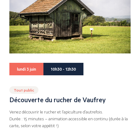
lundi 3 juin
10h30 - 12h30
Tout public
Découverte du rucher de Vaufrey
Venez découvrir le rucher et l’apiculture d’autrefois.
Durée : 15 minutes – animation accessible en continu (durée à la
carte, selon votre appétit !)