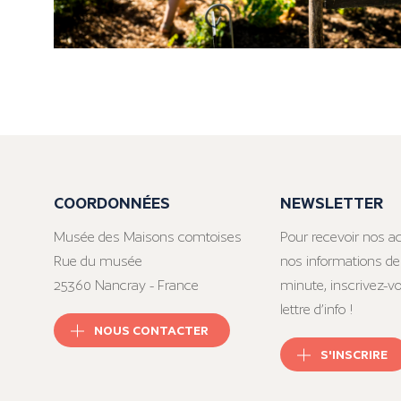
COORDONNÉES
NEWSLETTER
Musée des Maisons comtoises
Pour recevoir nos ac
Rue du musée
nos informations de
25360 Nancray - France
minute, inscrivez-v
lettre d’info !
NOUS CONTACTER
S'INSCRIRE