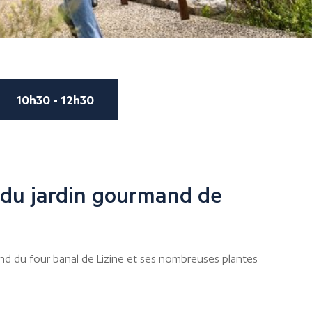
10h30 - 12h30
 du jardin gourmand de
nd du four banal de Lizine et ses nombreuses plantes