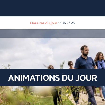
Horaires du jour :
10h - 19h
ANIMATIONS DU JOUR