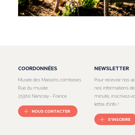
COORDONNÉES
NEWSLETTER
Musée des Maisons comtoises
Pour recevoir nos ac
Rue du musée
nos informations de
25360 Nancray - France
minute, inscrivez-v
lettre d’info !
NOUS CONTACTER
S'INSCRIRE