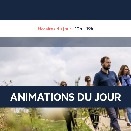
Horaires du jour :
10h - 19h
ANIMATIONS DU JOUR