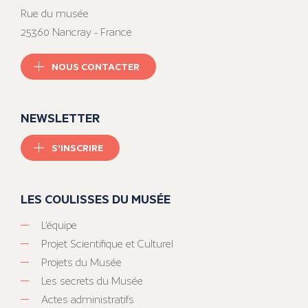
Rue du musée
25360 Nancray - France
NOUS CONTACTER
NEWSLETTER
S'INSCRIRE
LES COULISSES DU MUSÉE
L’équipe
Projet Scientifique et Culturel
Projets du Musée
Les secrets du Musée
Actes administratifs