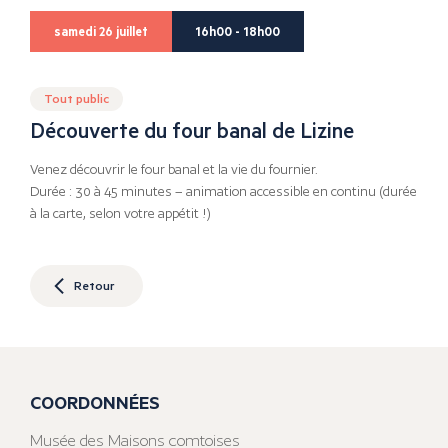
samedi 26 juillet
16h00 - 18h00
Tout public
Découverte du four banal de Lizine
Venez découvrir le four banal et la vie du fournier.
Durée : 30 à 45 minutes – animation accessible en continu (durée
à la carte, selon votre appétit !)
Retour
COORDONNÉES
Musée des Maisons comtoises