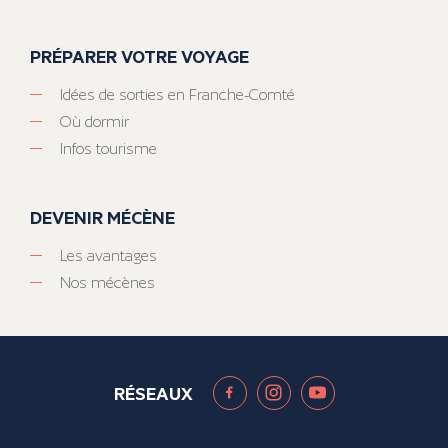
PRÉPARER VOTRE VOYAGE
Idées de sorties en Franche-Comté
Où dormir
Infos tourisme
DEVENIR MÉCÈNE
Les avantages
Nos mécènes
RÉSEAUX