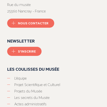
Rue du musée
25360 Nancray - France
NOUS CONTACTER
NEWSLETTER
S'INSCRIRE
LES COULISSES DU MUSÉE
L’équipe
Projet Scientifique et Culturel
Projets du Musée
Les secrets du Musée
Actes administratifs