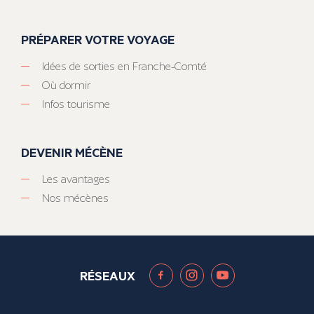
PRÉPARER VOTRE VOYAGE
Idées de sorties en Franche-Comté
Où dormir
Infos tourisme
DEVENIR MÉCÈNE
Les avantages
Nos mécènes
RÉSEAUX