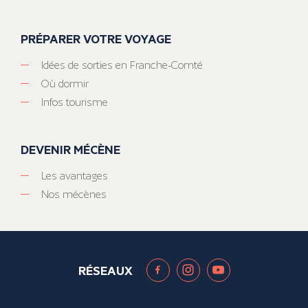
PRÉPARER VOTRE VOYAGE
Idées de sorties en Franche-Comté
Où dormir
Infos tourisme
DEVENIR MÉCÈNE
Les avantages
Nos mécènes
RÉSEAUX