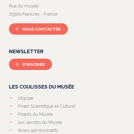
Rue du musée
25360 Nancray - France
NOUS CONTACTER
NEWSLETTER
S'INSCRIRE
LES COULISSES DU MUSÉE
L’équipe
Projet Scientifique et Culturel
Projets du Musée
Les secrets du Musée
Actes administratifs