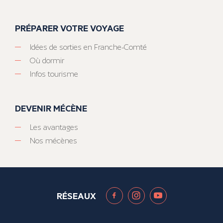
PRÉPARER VOTRE VOYAGE
Idées de sorties en Franche-Comté
Où dormir
Infos tourisme
DEVENIR MÉCÈNE
Les avantages
Nos mécènes
RÉSEAUX