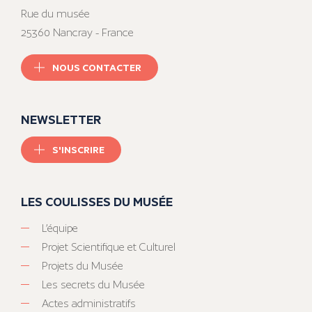
Rue du musée
25360 Nancray - France
NOUS CONTACTER
NEWSLETTER
S'INSCRIRE
LES COULISSES DU MUSÉE
L’équipe
Projet Scientifique et Culturel
Projets du Musée
Les secrets du Musée
Actes administratifs