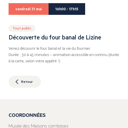
vendredi 31 mai
16h00 - 17h15
Tout public
Découverte du four banal de Lizine
Venez découvrir le four banal et la vie du fournier.
Durée : 30 à 45 minutes – animation accessible en continu (durée
à la carte, selon votre appétit !)
Retour
COORDONNÉES
Musée des Maisons comtoises