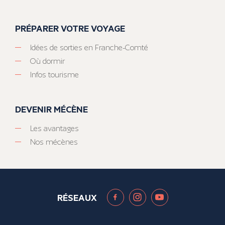
PRÉPARER VOTRE VOYAGE
Idées de sorties en Franche-Comté
Où dormir
Infos tourisme
DEVENIR MÉCÈNE
Les avantages
Nos mécènes
RÉSEAUX