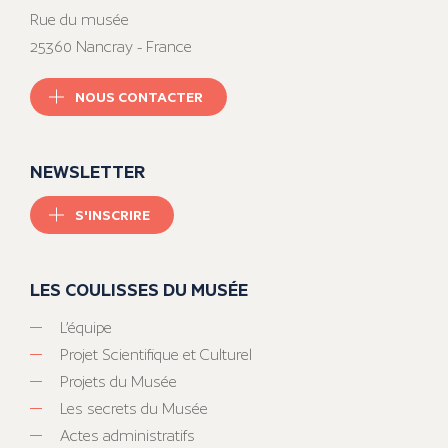
Rue du musée
25360 Nancray - France
NOUS CONTACTER
NEWSLETTER
S'INSCRIRE
LES COULISSES DU MUSÉE
L’équipe
Projet Scientifique et Culturel
Projets du Musée
Les secrets du Musée
Actes administratifs