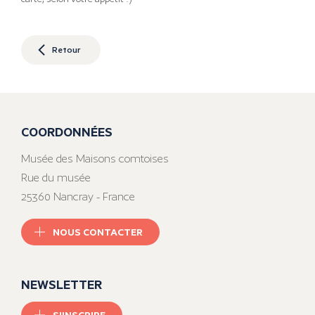
Retour
COORDONNÉES
Musée des Maisons comtoises
Rue du musée
25360 Nancray - France
NOUS CONTACTER
NEWSLETTER
S'INSCRIRE