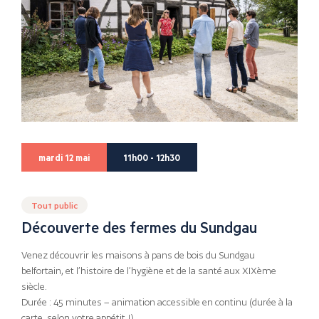
mardi 12 mai
11h00 - 12h30
Tout public
Découverte des fermes du Sundgau
Venez découvrir les maisons à pans de bois du Sundgau
belfortain, et l’histoire de l’hygiène et de la santé aux XIXème
siècle.
Durée : 45 minutes – animation accessible en continu (durée à la
carte, selon votre appétit !)