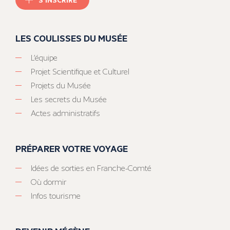
LES COULISSES DU MUSÉE
L’équipe
Projet Scientifique et Culturel
Projets du Musée
Les secrets du Musée
Actes administratifs
PRÉPARER VOTRE VOYAGE
Idées de sorties en Franche-Comté
Où dormir
Infos tourisme