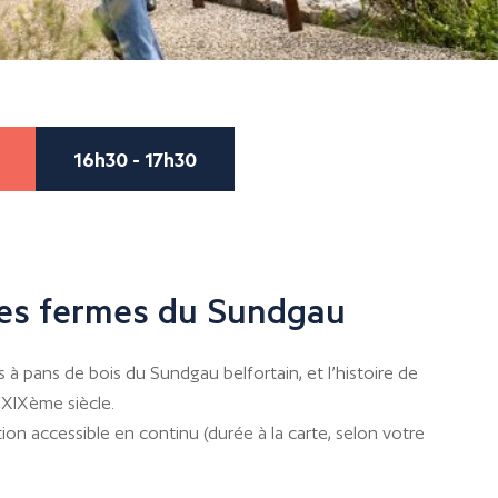
16h30 - 17h30
es fermes du Sundgau
 à pans de bois du Sundgau belfortain, et l’histoire de
 XIXème siècle.
ion accessible en continu (durée à la carte, selon votre