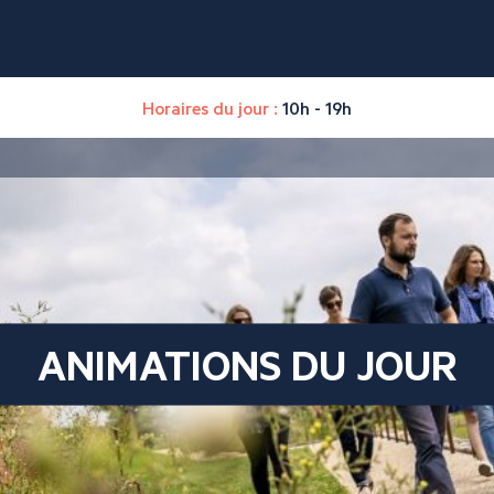
Horaires du jour :
10h - 19h
ANIMATIONS DU JOUR