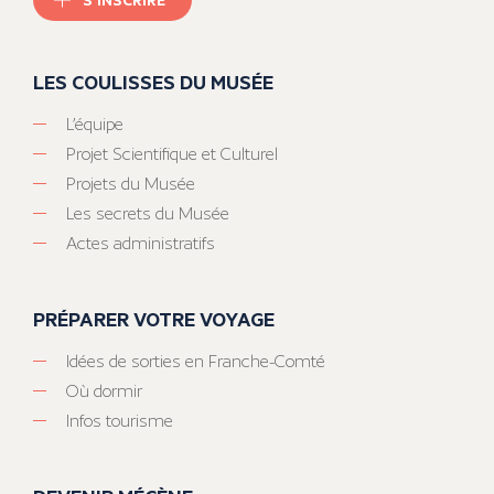
LES COULISSES DU MUSÉE
L’équipe
Projet Scientifique et Culturel
Projets du Musée
Les secrets du Musée
Actes administratifs
PRÉPARER VOTRE VOYAGE
Idées de sorties en Franche-Comté
Où dormir
Infos tourisme