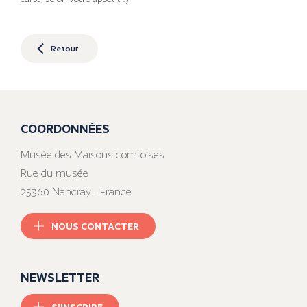
Retour
COORDONNÉES
Musée des Maisons comtoises
Rue du musée
25360 Nancray - France
NOUS CONTACTER
NEWSLETTER
S'INSCRIRE