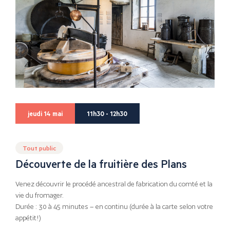
jeudi 14 mai
11h30 - 12h30
Tout public
Découverte de la fruitière des Plans
Venez découvrir le procédé ancestral de fabrication du comté et la
vie du fromager.
Durée : 30 à 45 minutes – en continu (durée à la carte selon votre
appétit!)