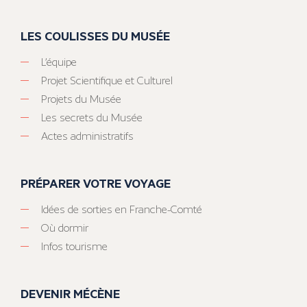
LES COULISSES DU MUSÉE
L’équipe
Projet Scientifique et Culturel
Projets du Musée
Les secrets du Musée
Actes administratifs
PRÉPARER VOTRE VOYAGE
Idées de sorties en Franche-Comté
Où dormir
Infos tourisme
DEVENIR MÉCÈNE