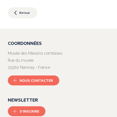
Retour
COORDONNÉES
Musée des Maisons comtoises
Rue du musée
25360 Nancray - France
NOUS CONTACTER
NEWSLETTER
S'INSCRIRE