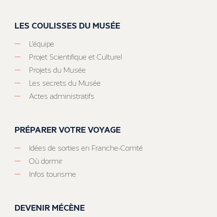
LES COULISSES DU MUSÉE
L’équipe
Projet Scientifique et Culturel
Projets du Musée
Les secrets du Musée
Actes administratifs
PRÉPARER VOTRE VOYAGE
Idées de sorties en Franche-Comté
Où dormir
Infos tourisme
DEVENIR MÉCÈNE