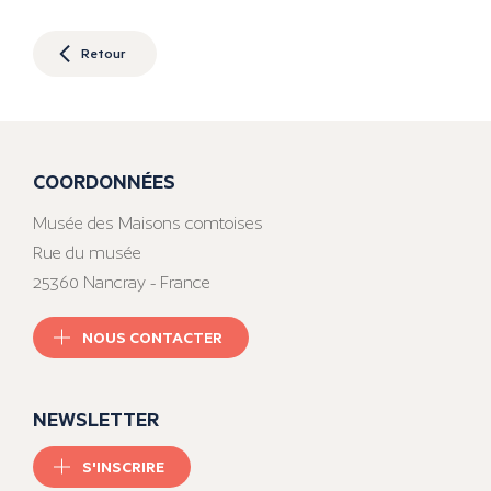
Retour
COORDONNÉES
Musée des Maisons comtoises
Rue du musée
25360 Nancray - France
NOUS CONTACTER
NEWSLETTER
S'INSCRIRE