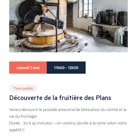
samedi 3 mai
11h00 - 12h30
Tout public
Découverte de la fruitière des Plans
Venez découvrir le procédé ancestral de fabrication du comté et la
vie du fromager.
Durée : 30 à 45 minutes – en continu (durée à la carte selon votre
appétit!)