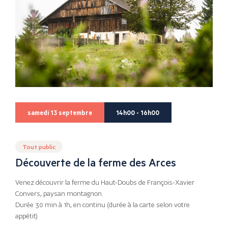
samedi 13 septembre
14h00 - 16h00
Tout public
Découverte de la ferme des Arces
Venez découvrir la ferme du Haut-Doubs de François-Xavier
Convers, paysan montagnon.
Durée 30 min à 1h, en continu (durée à la carte selon votre
appétit)