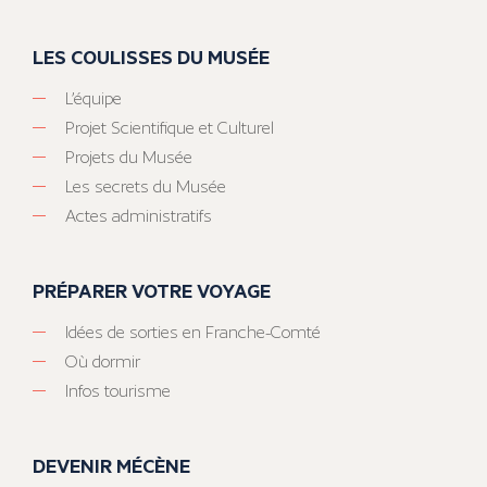
LES COULISSES DU MUSÉE
L’équipe
Projet Scientifique et Culturel
Projets du Musée
Les secrets du Musée
Actes administratifs
PRÉPARER VOTRE VOYAGE
Idées de sorties en Franche-Comté
Où dormir
Infos tourisme
DEVENIR MÉCÈNE