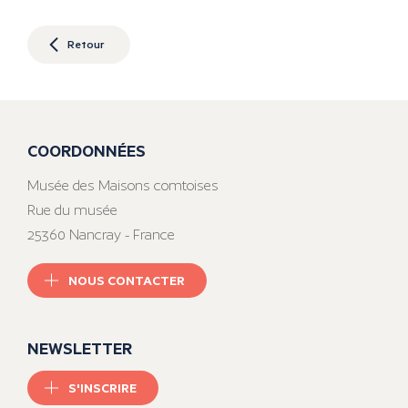
Retour
COORDONNÉES
Musée des Maisons comtoises
Rue du musée
25360 Nancray - France
NOUS CONTACTER
NEWSLETTER
S'INSCRIRE