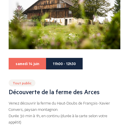
samedi 14 juin
11h00 - 12h30
Tout public
Découverte de la ferme des Arces
Venez découvrir la ferme du Haut-Doubs de François-Xavier
Convers, paysan montagnon.
Durée 30 min à 1h, en continu (durée à la carte selon votre
appétit)