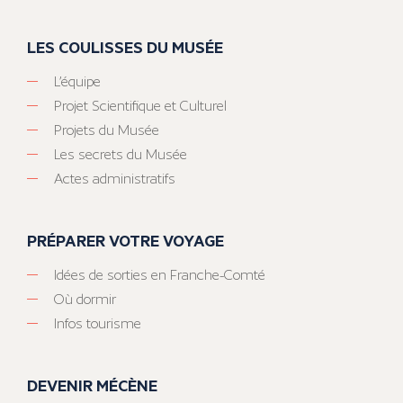
LES COULISSES DU MUSÉE
L’équipe
Projet Scientifique et Culturel
Projets du Musée
Les secrets du Musée
Actes administratifs
PRÉPARER VOTRE VOYAGE
Idées de sorties en Franche-Comté
Où dormir
Infos tourisme
DEVENIR MÉCÈNE