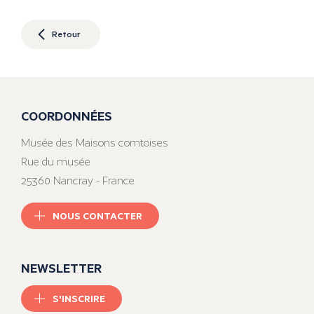
Retour
COORDONNÉES
Musée des Maisons comtoises
Rue du musée
25360 Nancray - France
NOUS CONTACTER
NEWSLETTER
S'INSCRIRE