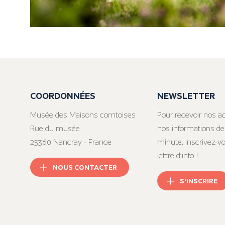
COORDONNÉES
NEWSLETTER
Musée des Maisons comtoises
Pour recevoir nos ac
Rue du musée
nos informations de
25360 Nancray - France
minute, inscrivez-v
lettre d’info !
NOUS CONTACTER
S'INSCRIRE