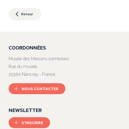
Retour
COORDONNÉES
Musée des Maisons comtoises
Rue du musée
25360 Nancray - France
NOUS CONTACTER
NEWSLETTER
S'INSCRIRE