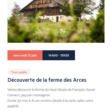
mercredi 12 juin
14h00 - 15h30
Tout public
Découverte de la ferme des Arces
Venez découvrir la ferme du Haut-Doubs de François-Xavier
Convers, paysan montagnon.
Durée 30 min à 1h, en continu (durée à la carte selon votre
appétit)