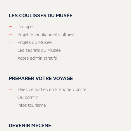
LES COULISSES DU MUSÉE
L’équipe
Projet Scientifique et Culturel
Projets du Musée
Les secrets du Musée
Actes administratifs
PRÉPARER VOTRE VOYAGE
Idées de sorties en Franche-Comté
Où dormir
Infos tourisme
DEVENIR MÉCÈNE