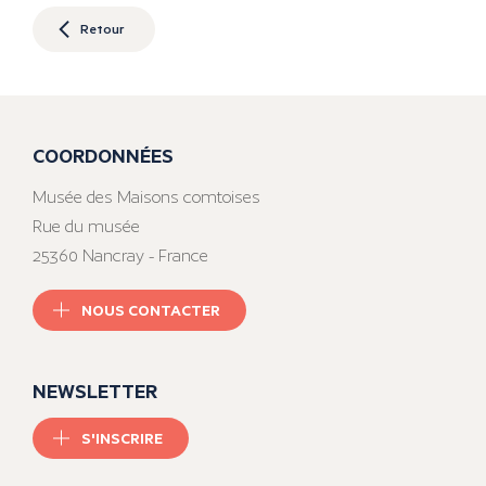
Retour
COORDONNÉES
Musée des Maisons comtoises
Rue du musée
25360 Nancray - France
NOUS CONTACTER
NEWSLETTER
S'INSCRIRE