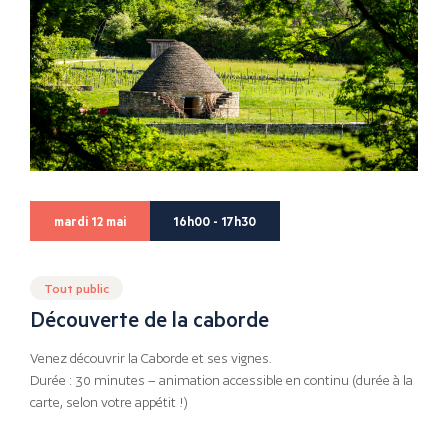
mardi 12 mai
16h00 - 17h30
Tout public
Découverte de la caborde
Venez découvrir la Caborde et ses vignes.
Durée : 30 minutes – animation accessible en continu (durée à la
carte, selon votre appétit !)