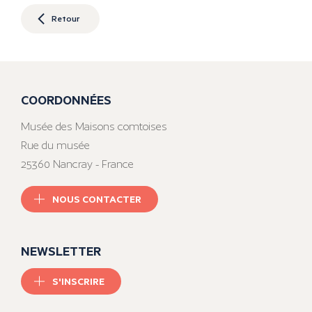
Retour
COORDONNÉES
Musée des Maisons comtoises
Rue du musée
25360 Nancray - France
NOUS CONTACTER
NEWSLETTER
S'INSCRIRE