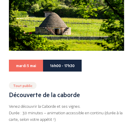
mardi 5 mai
16h00 - 17h30
Tout public
Découverte de la caborde
Venez découvrir la Caborde et ses vignes.
Durée : 30 minutes – animation accessible en continu (durée à la
carte, selon votre appétit !)