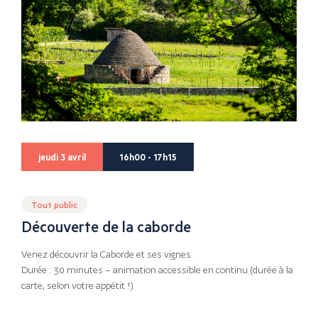
jeudi 3 avril
16h00 - 17h15
Tout public
Découverte de la caborde
Venez découvrir la Caborde et ses vignes.
Durée : 30 minutes – animation accessible en continu (durée à la
carte, selon votre appétit !)