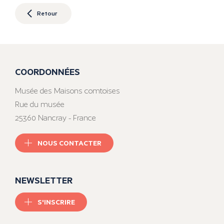
Retour
COORDONNÉES
Musée des Maisons comtoises
Rue du musée
25360 Nancray - France
NOUS CONTACTER
NEWSLETTER
S'INSCRIRE