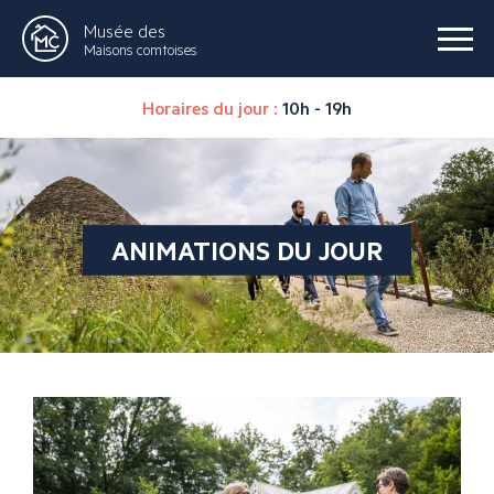
Musée des
Maisons comtoises
Horaires du jour :
10h - 19h
ANIMATIONS DU JOUR