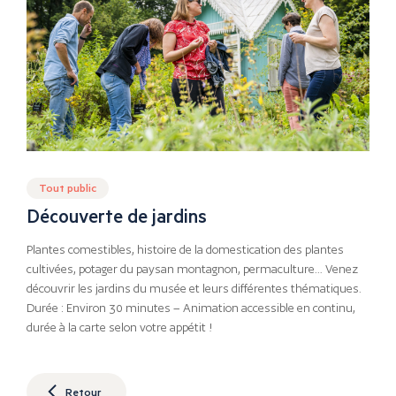
Tout public
Découverte de jardins
Plantes comestibles, histoire de la domestication des plantes
cultivées, potager du paysan montagnon, permaculture… Venez
découvrir les jardins du musée et leurs différentes thématiques.
Durée : Environ 30 minutes – Animation accessible en continu,
durée à la carte selon votre appétit !
Retour