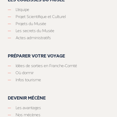
L’équipe
Projet Scientifique et Culturel
Projets du Musée
Les secrets du Musée
Actes administratifs
PRÉPARER VOTRE VOYAGE
Idées de sorties en Franche-Comté
Où dormir
Infos tourisme
DEVENIR MÉCÈNE
Les avantages
Nos mécènes