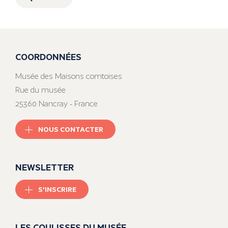
COORDONNÉES
Musée des Maisons comtoises
Rue du musée
25360 Nancray - France
NOUS CONTACTER
NEWSLETTER
S'INSCRIRE
LES COULISSES DU MUSÉE