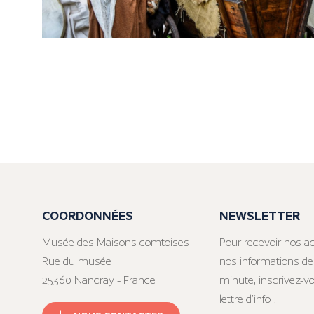
COORDONNÉES
NEWSLETTER
Musée des Maisons comtoises
Pour recevoir nos ac
Rue du musée
nos informations de
25360 Nancray - France
minute, inscrivez-v
lettre d’info !