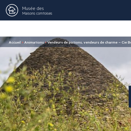
Musée des
Maisons comtoises
Accueil
>
Animations
>
Vendeurs de potions, vendeurs de charme – Cie 