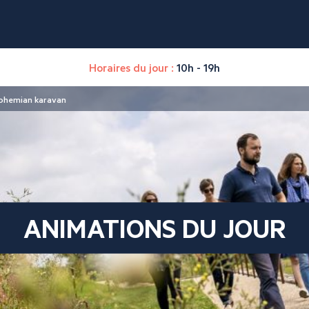
Horaires du jour :
10h - 19h
Bohemian karavan
ANIMATIONS DU JOUR