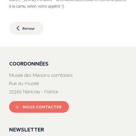
à la carte, selon votre appétit !)
Retour
COORDONNÉES
Musée des Maisons comtoises
Rue du musée
25360 Nancray - France
NOUS CONTACTER
NEWSLETTER