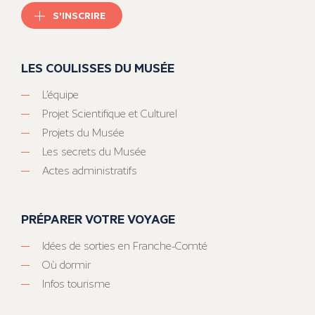
S'INSCRIRE
LES COULISSES DU MUSÉE
L’équipe
Projet Scientifique et Culturel
Projets du Musée
Les secrets du Musée
Actes administratifs
PRÉPARER VOTRE VOYAGE
Idées de sorties en Franche-Comté
Où dormir
Infos tourisme