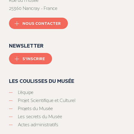
Rue du musée
25360 Nancray - France
NOUS CONTACTER
NEWSLETTER
S'INSCRIRE
LES COULISSES DU MUSÉE
L’équipe
Projet Scientifique et Culturel
Projets du Musée
Les secrets du Musée
Actes administratifs