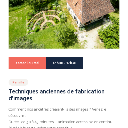
samedi 30 mai
16h00 - 17h30
Famille
Techniques anciennes de fabrication
d’images
Comment nos ancêtres créaient-ils des images ? Venez le
découvrir !
Durée : de 30 à 45 minutes – animation accessible en continu