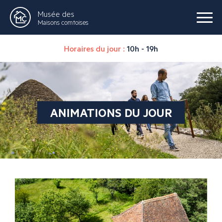
Musée des
Maisons comtoises
Horaires du jour :
10h - 19h
ANIMATIONS DU JOUR