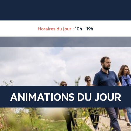
Horaires du jour :
10h - 19h
ANIMATIONS DU JOUR