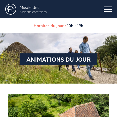
Musée des
Maisons comtoises
Horaires du jour :
10h - 19h
ANIMATIONS DU JOUR