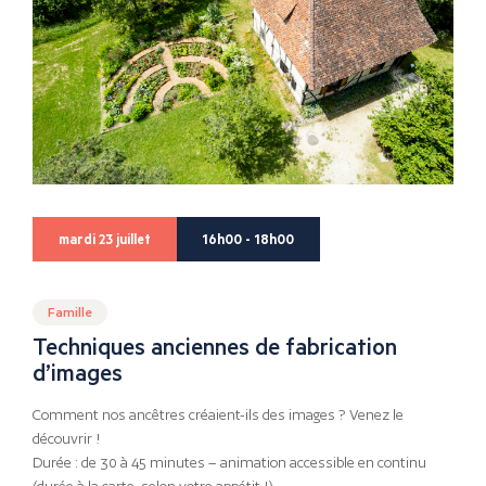
mardi 23 juillet
16h00 - 18h00
Famille
Techniques anciennes de fabrication
d’images
Comment nos ancêtres créaient-ils des images ? Venez le
découvrir !
Durée : de 30 à 45 minutes – animation accessible en continu