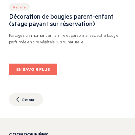
Famille
Décoration de bougies parent-enfant
(stage payant sur réservation)
Partagez un moment en famille et personnalisez votre bougie
parfumée en cire végétale 100 % naturelle !
EN SAVOIR PLUS
Retour
COORDONNÉES