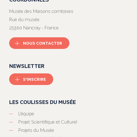
Musée des Maisons comtoises
Rue du musée
25360 Nancray - France
NOUS CONTACTER
NEWSLETTER
S'INSCRIRE
LES COULISSES DU MUSÉE
L’équipe
Projet Scientifique et Culturel
Projets du Musée