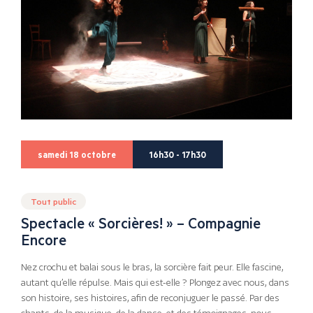
samedi 18 octobre
16h30 - 17h30
Tout public
Spectacle « Sorcières! » – Compagnie
Encore
Nez crochu et balai sous le bras, la sorcière fait peur. Elle fascine,
autant qu’elle répulse. Mais qui est-elle ? Plongez avec nous, dans
son histoire, ses histoires, afin de reconjuguer le passé. Par des