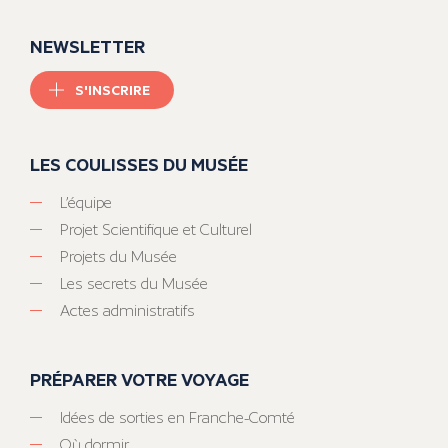
NEWSLETTER
S'INSCRIRE
LES COULISSES DU MUSÉE
L’équipe
Projet Scientifique et Culturel
Projets du Musée
Les secrets du Musée
Actes administratifs
PRÉPARER VOTRE VOYAGE
Idées de sorties en Franche-Comté
Où dormir