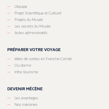
L’équipe
Projet Scientifique et Culturel
Projets du Musée
Les secrets du Musée
Actes administratifs
PRÉPARER VOTRE VOYAGE
Idées de sorties en Franche-Comté
Où dormir
Infos tourisme
DEVENIR MÉCÈNE
Les avantages
Nos mécènes