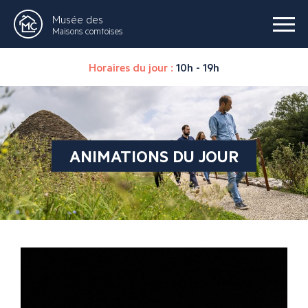
Musée des
Maisons comtoises
Horaires du jour :
10h - 19h
ANIMATIONS DU JOUR