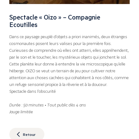
Spectacle « Oizo » – Compagnie
Ecoutilles
Dans ce paysage peuplé d’objets a priori inanimés, deux étranges
cosmonautes posent leurs valises pour la première fois.
Curieuses de comprendre où elles ont atterri, elles appréhendent,
par le son et le toucher, les mystérieux objets qui jonchent le sol.
Cette planète leur donne à entendre la vie microscopique qu’elle
héberge. OIZO se veut un terrain de jeu pour cultiver notre
attention aux choses cachées qui cohabitent à nos côtés, comme
un refuge sensoriel propice à la rêverie et à la douceur.
Spectacle dans l’obscurité
Durée : 50 minutes • Tout public dès 4 ans
Jauge limitée
Retour