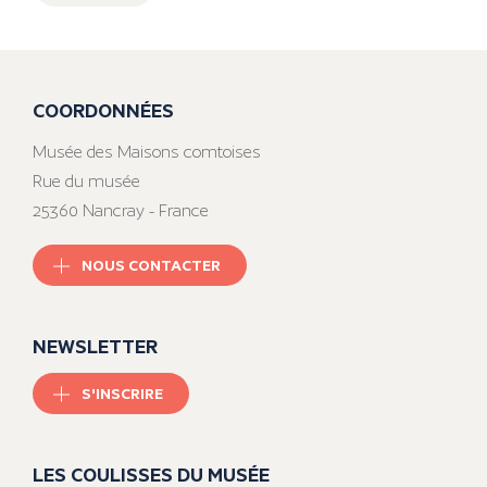
COORDONNÉES
Musée des Maisons comtoises
Rue du musée
25360 Nancray - France
NOUS CONTACTER
NEWSLETTER
S'INSCRIRE
LES COULISSES DU MUSÉE