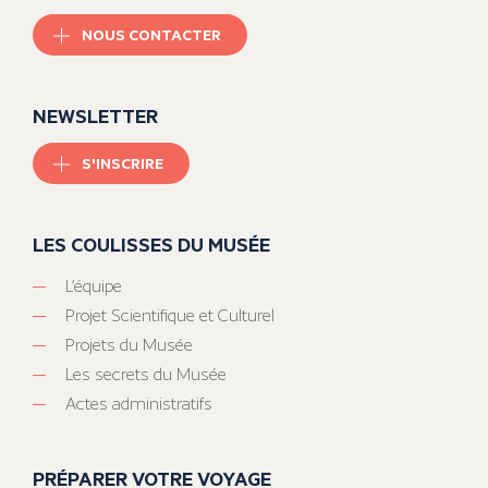
NOUS CONTACTER
NEWSLETTER
S'INSCRIRE
LES COULISSES DU MUSÉE
L’équipe
Projet Scientifique et Culturel
Projets du Musée
Les secrets du Musée
Actes administratifs
PRÉPARER VOTRE VOYAGE