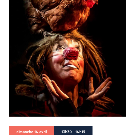
dimanche 14 avril
13h30 - 14h15