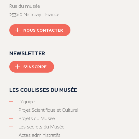
Rue du musée
25360 Nancray - France
NOUS CONTACTER
NEWSLETTER
S'INSCRIRE
LES COULISSES DU MUSÉE
L’équipe
Projet Scientifique et Culturel
Projets du Musée
Les secrets du Musée
Actes administratifs