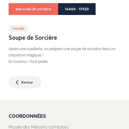
mercredi 29 octobre
14h00 - 17h30
Famille
Soupe de Sorcière
Après une cueillette, on prépare une soupe de sorcière dans un
chaudron magique !
En continu • Tout public
Retour
COORDONNÉES
Musée des Maisons comtoises