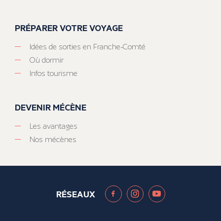
PRÉPARER VOTRE VOYAGE
Idées de sorties en Franche-Comté
Où dormir
Infos tourisme
DEVENIR MÉCÈNE
Les avantages
Nos mécènes
RÉSEAUX