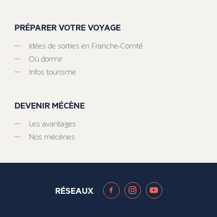
PRÉPARER VOTRE VOYAGE
Idées de sorties en Franche-Comté
Où dormir
Infos tourisme
DEVENIR MÉCÈNE
Les avantages
Nos mécènes
RÉSEAUX