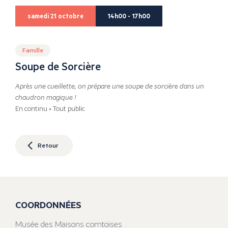
samedi 21 octobre
14h00 - 17h00
Famille
Soupe de Sorcière
Après une cueillette, on prépare une soupe de sorcière dans un
chaudron magique !
En continu • Tout public
Retour
COORDONNÉES
Musée des Maisons comtoises