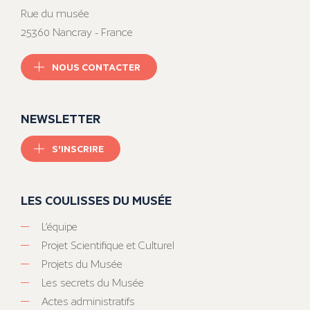
Rue du musée
25360 Nancray - France
NOUS CONTACTER
NEWSLETTER
S'INSCRIRE
LES COULISSES DU MUSÉE
L’équipe
Projet Scientifique et Culturel
Projets du Musée
Les secrets du Musée
Actes administratifs