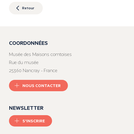
Retour
COORDONNÉES
Musée des Maisons comtoises
Rue du musée
25360 Nancray - France
NOUS CONTACTER
NEWSLETTER
S'INSCRIRE