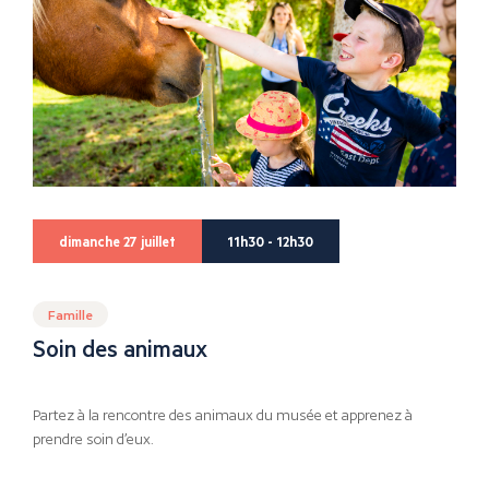
dimanche 27 juillet
11h30 - 12h30
Famille
Soin des animaux
Partez à la rencontre des animaux du musée et apprenez à
prendre soin d’eux.