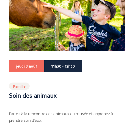
jeudi 8 août
11h30 - 12h30
Famille
Soin des animaux
Partez à la rencontre des animaux du musée et apprenez à
prendre soin d’eux.