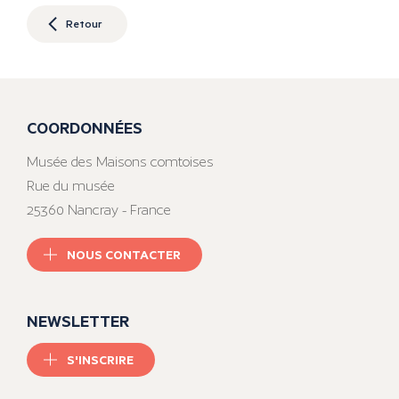
Retour
COORDONNÉES
Musée des Maisons comtoises
Rue du musée
25360 Nancray - France
NOUS CONTACTER
NEWSLETTER
S'INSCRIRE