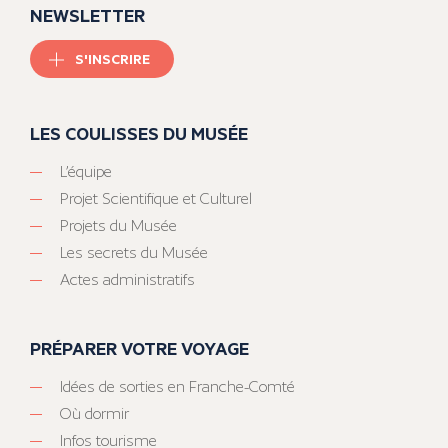
NEWSLETTER
S'INSCRIRE
LES COULISSES DU MUSÉE
L’équipe
Projet Scientifique et Culturel
Projets du Musée
Les secrets du Musée
Actes administratifs
PRÉPARER VOTRE VOYAGE
Idées de sorties en Franche-Comté
Où dormir
Infos tourisme