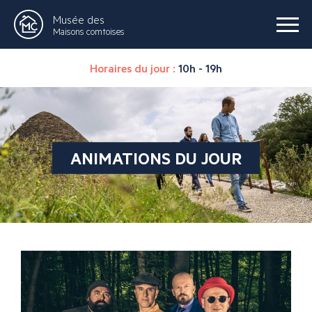
Musée des
Maisons comtoises
Horaires du jour :
10h - 19h
ANIMATIONS DU JOUR