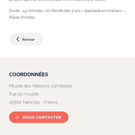
Durée : 45 minutes • En famille dès 5 ans • Spectacle en intérieur –
Places limitées
Retour
COORDONNÉES
Musée des Maisons comtoises
Rue du musée
25360 Nancray - France
NOUS CONTACTER