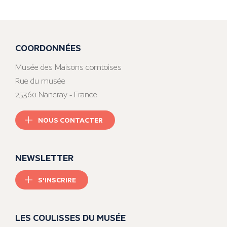
COORDONNÉES
Musée des Maisons comtoises
Rue du musée
25360 Nancray - France
NOUS CONTACTER
NEWSLETTER
S'INSCRIRE
LES COULISSES DU MUSÉE