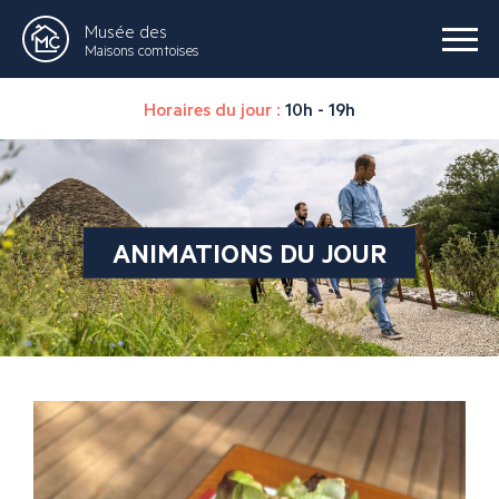
Musée des
Maisons comtoises
Horaires du jour :
10h - 19h
ANIMATIONS DU JOUR