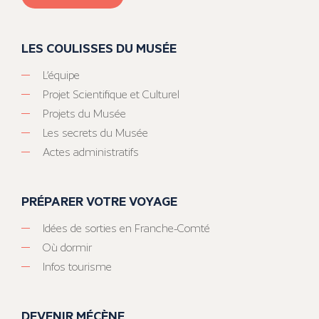
LES COULISSES DU MUSÉE
L’équipe
Projet Scientifique et Culturel
Projets du Musée
Les secrets du Musée
Actes administratifs
PRÉPARER VOTRE VOYAGE
Idées de sorties en Franche-Comté
Où dormir
Infos tourisme
DEVENIR MÉCÈNE