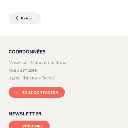
Retour
COORDONNÉES
Musée des Maisons comtoises
Rue du musée
25360 Nancray - France
NOUS CONTACTER
NEWSLETTER
S'INSCRIRE