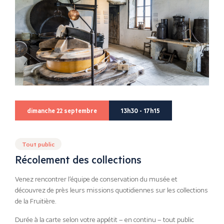
dimanche 22 septembre
13h30 - 17h15
Tout public
Récolement des collections
Venez rencontrer l’équipe de conservation du musée et
découvrez de près leurs missions quotidiennes sur les collections
de la Fruitière.
Durée à la carte selon votre appétit – en continu – tout public