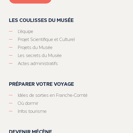
LES COULISSES DU MUSÉE
L’équipe
Projet Scientifique et Culturel
Projets du Musée
Les secrets du Musée
Actes administratifs
PRÉPARER VOTRE VOYAGE
Idées de sorties en Franche-Comté
Où dormir
Infos tourisme
DEVENIR MÉCÈNE