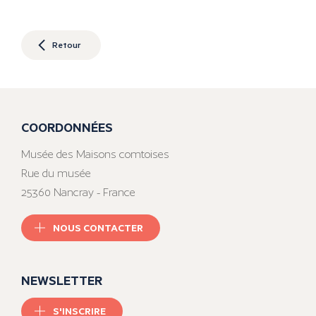
Retour
COORDONNÉES
Musée des Maisons comtoises
Rue du musée
25360 Nancray - France
NOUS CONTACTER
NEWSLETTER
S'INSCRIRE