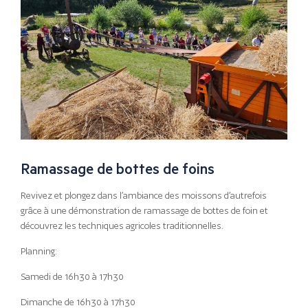
Ramassage de bottes de foins
Revivez et plongez dans l’ambiance des moissons d’autrefois
grâce à une démonstration de ramassage de bottes de foin et
découvrez les techniques agricoles traditionnelles.
Planning:
Samedi de 16h30 à 17h30
Dimanche de 16h30 à 17h30