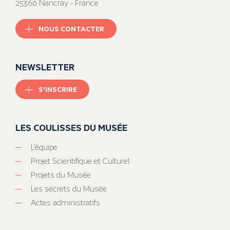
25360 Nancray - France
NOUS CONTACTER
NEWSLETTER
S'INSCRIRE
LES COULISSES DU MUSÉE
L’équipe
Projet Scientifique et Culturel
Projets du Musée
Les secrets du Musée
Actes administratifs