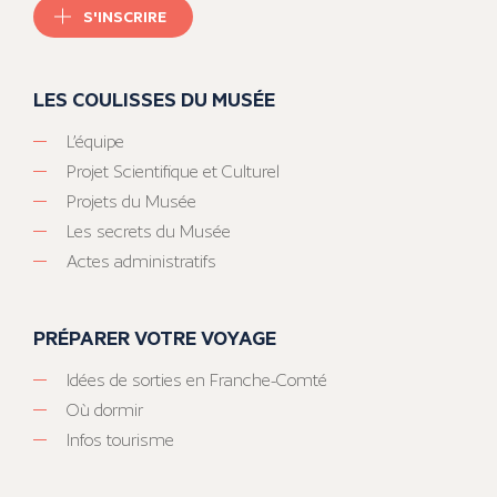
S'INSCRIRE
LES COULISSES DU MUSÉE
L’équipe
Projet Scientifique et Culturel
Projets du Musée
Les secrets du Musée
Actes administratifs
PRÉPARER VOTRE VOYAGE
Idées de sorties en Franche-Comté
Où dormir
Infos tourisme