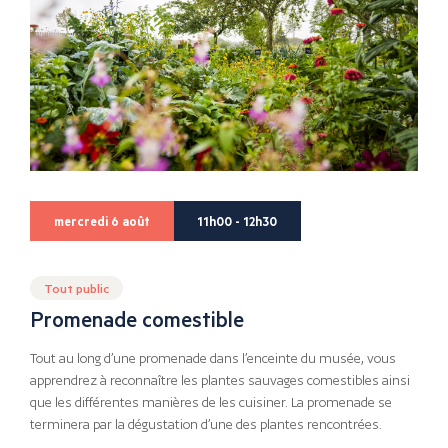
mercredi 6 août
11h00 - 12h30
Tout public
Promenade comestible
Tout au long d’une promenade dans l’enceinte du musée, vous
apprendrez à reconnaître les plantes sauvages comestibles ainsi
que les différentes manières de les cuisiner. La promenade se
terminera par la dégustation d’une des plantes rencontrées.