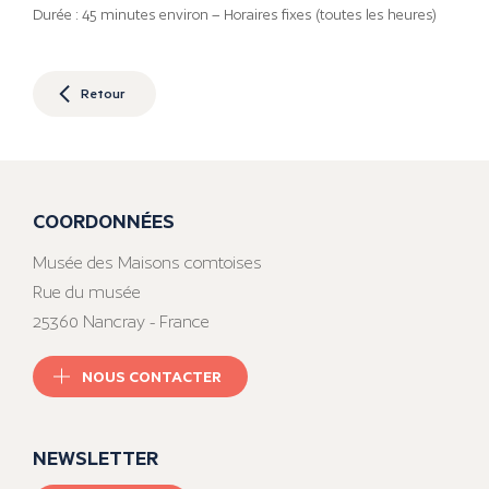
Durée : 45 minutes environ – Horaires fixes (toutes les heures)
Retour
COORDONNÉES
Musée des Maisons comtoises
Rue du musée
25360 Nancray - France
NOUS CONTACTER
NEWSLETTER