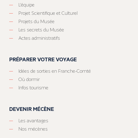
L’équipe
Projet Scientifique et Culturel
Projets du Musée
Les secrets du Musée
Actes administratifs
PRÉPARER VOTRE VOYAGE
Idées de sorties en Franche-Comté
Où dormir
Infos tourisme
DEVENIR MÉCÈNE
Les avantages
Nos mécènes