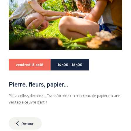
vendredi 8 août
14h00 - 16h00
Pierre, fleurs, papier…
Pliez, collez, décorez… Transformez un morceau de papier en une
véritable œuvre d’art !
Retour