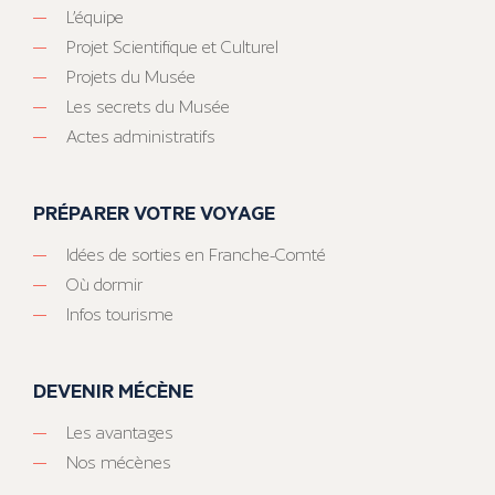
L’équipe
Projet Scientifique et Culturel
Projets du Musée
Les secrets du Musée
Actes administratifs
PRÉPARER VOTRE VOYAGE
Idées de sorties en Franche-Comté
Où dormir
Infos tourisme
DEVENIR MÉCÈNE
Les avantages
Nos mécènes