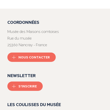
COORDONNÉES
Musée des Maisons comtoises
Rue du musée
25360 Nancray - France
NOUS CONTACTER
NEWSLETTER
S'INSCRIRE
LES COULISSES DU MUSÉE