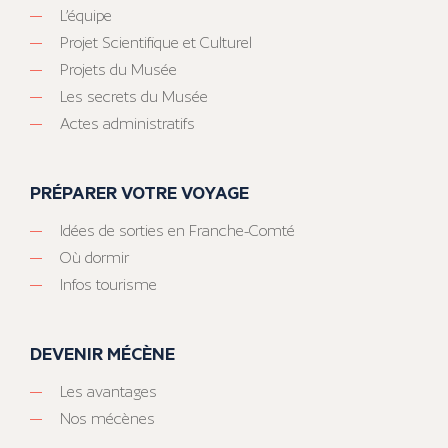
L’équipe
Projet Scientifique et Culturel
Projets du Musée
Les secrets du Musée
Actes administratifs
PRÉPARER VOTRE VOYAGE
Idées de sorties en Franche-Comté
Où dormir
Infos tourisme
DEVENIR MÉCÈNE
Les avantages
Nos mécènes