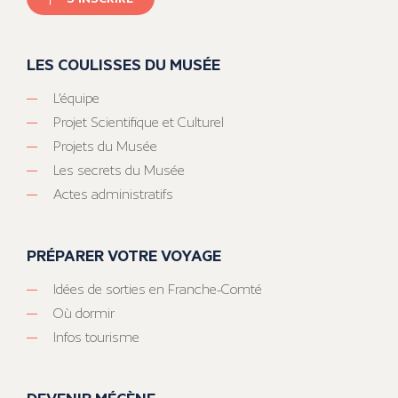
LES COULISSES DU MUSÉE
L’équipe
Projet Scientifique et Culturel
Projets du Musée
Les secrets du Musée
Actes administratifs
PRÉPARER VOTRE VOYAGE
Idées de sorties en Franche-Comté
Où dormir
Infos tourisme