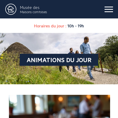
Musée des
Maisons comtoises
Horaires du jour :
10h - 19h
ANIMATIONS DU JOUR