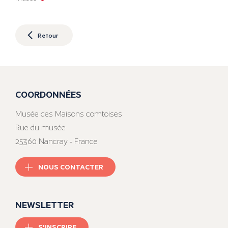
Retour
COORDONNÉES
Musée des Maisons comtoises
Rue du musée
25360 Nancray - France
NOUS CONTACTER
NEWSLETTER
S'INSCRIRE