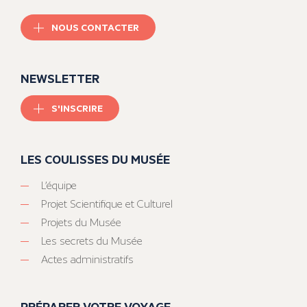
NOUS CONTACTER
NEWSLETTER
S'INSCRIRE
LES COULISSES DU MUSÉE
L’équipe
Projet Scientifique et Culturel
Projets du Musée
Les secrets du Musée
Actes administratifs
PRÉPARER VOTRE VOYAGE