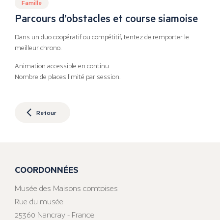
Famille
Parcours d’obstacles et course siamoise
Dans un duo coopératif ou compétitif, tentez de remporter le
meilleur chrono.
Animation accessible en continu.
Nombre de places limité par session.
Retour
COORDONNÉES
Musée des Maisons comtoises
Rue du musée
25360 Nancray - France