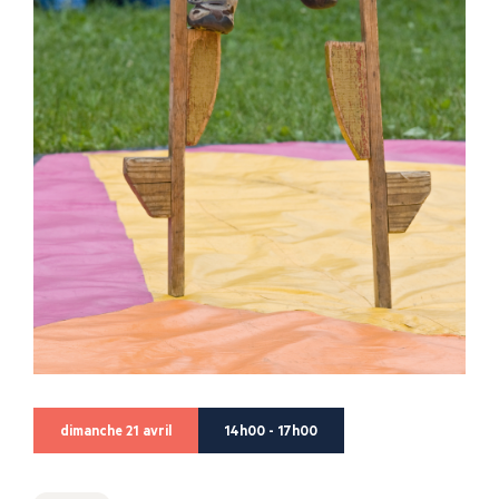
dimanche 21 avril
14h00 - 17h00