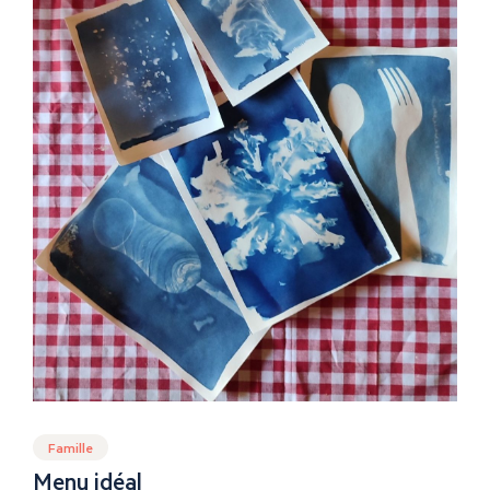
Famille
Menu idéal