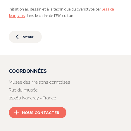
Initiation au dessin et à la technique du cyanotype par
Jessica
Jeanparis
dans le cadre de l’Été culturel
Retour
COORDONNÉES
Musée des Maisons comtoises
Rue du musée
25360 Nancray - France
NOUS CONTACTER