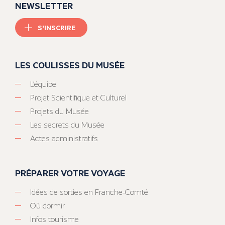
NEWSLETTER
S'INSCRIRE
LES COULISSES DU MUSÉE
L’équipe
Projet Scientifique et Culturel
Projets du Musée
Les secrets du Musée
Actes administratifs
PRÉPARER VOTRE VOYAGE
Idées de sorties en Franche-Comté
Où dormir
Infos tourisme