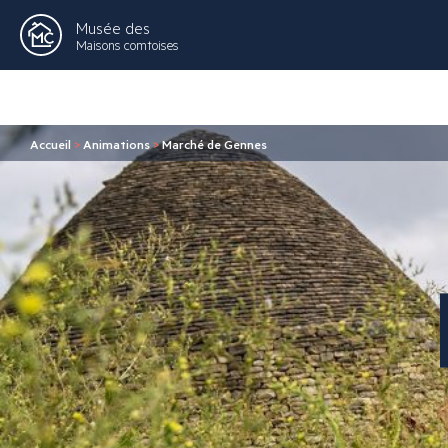
Musée des
Maisons comtoises
Accueil
>
Animations
>
Marché de Gennes