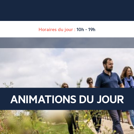
Horaires du jour :
10h - 19h
ANIMATIONS DU JOUR