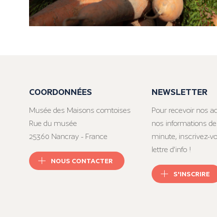
COORDONNÉES
NEWSLETTER
Musée des Maisons comtoises
Pour recevoir nos ac
Rue du musée
nos informations de
25360 Nancray - France
minute, inscrivez-v
lettre d’info !
NOUS CONTACTER
S'INSCRIRE