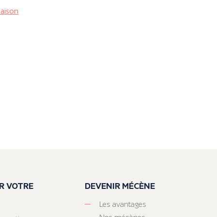
maison
R VOTRE
DEVENIR MÉCÈNE
Les avantages