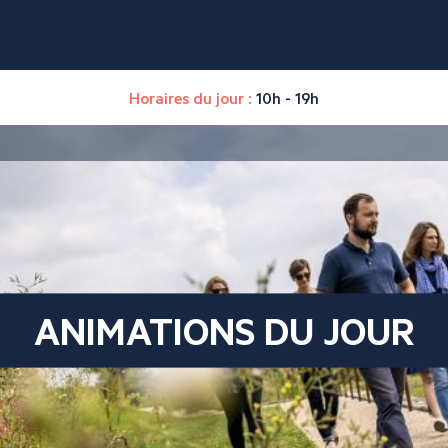
Horaires du jour :
10h - 19h
ANIMATIONS DU JOUR