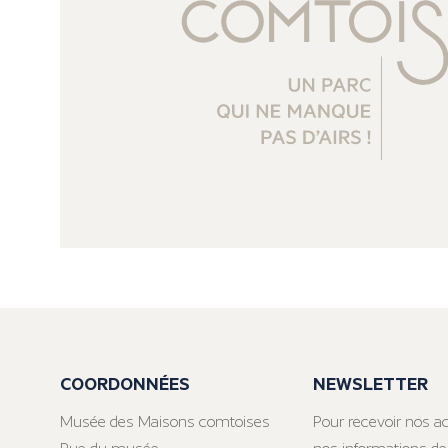
COORDONNÉES
NEWSLETTER
Musée des Maisons comtoises
Pour recevoir nos ac