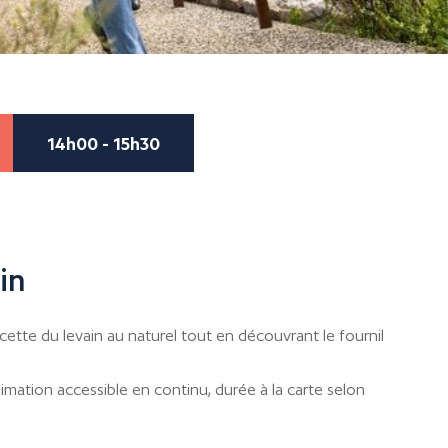
14h00 - 15h30
in
recette du levain au naturel tout en découvrant le fournil
mation accessible en continu, durée à la carte selon