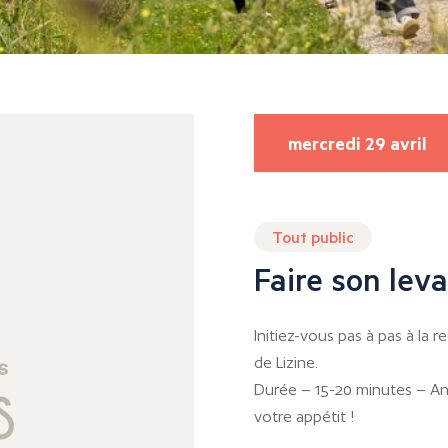
mercredi 29 avril
Tout public
Faire son leva
Initiez-vous pas à pas à la 
de Lizine.
Durée – 15-20 minutes – Ani
votre appétit !