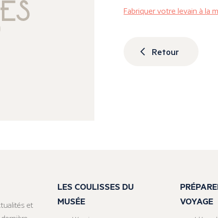
Fabriquer votre levain à la 
Retour
LES COULISSES DU
PRÉPARE
MUSÉE
VOYAGE
tualités et