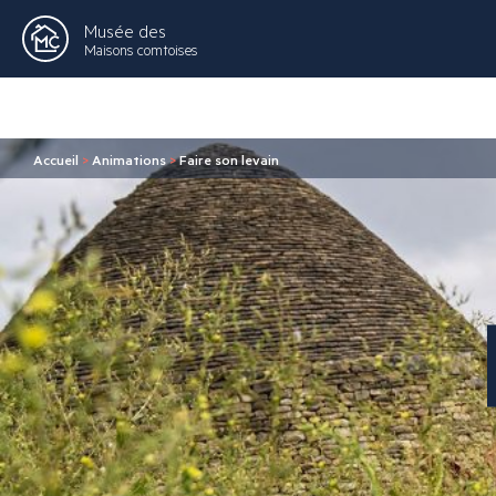
Musée des
Maisons comtoises
Accueil
>
Animations
>
Faire son levain